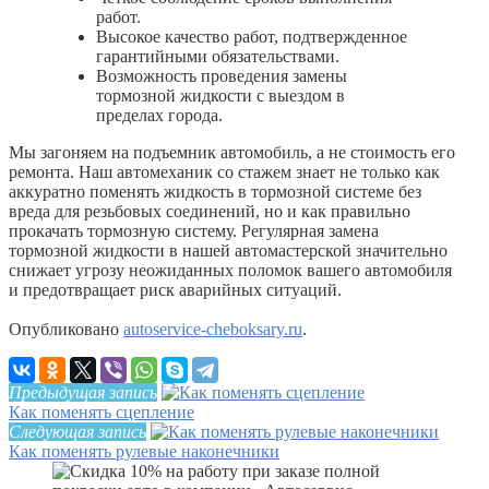
работ.
Высокое качество работ, подтвержденное
гарантийными обязательствами.
Возможность проведения замены
тормозной жидкости с выездом в
пределах города.
Мы загоняем на подъемник автомобиль, а не стоимость его
ремонта. Наш автомеханик со стажем знает не только как
аккуратно поменять жидкость в тормозной системе без
вреда для резьбовых соединений, но и как правильно
прокачать тормозную систему. Регулярная замена
тормозной жидкости в нашей автомастерской значительно
снижает угрозу неожиданных поломок вашего автомобиля
и предотвращает риск аварийных ситуаций.
Опубликовано
autoservice-cheboksary.ru
.
Предыдущая запись
Как поменять сцепление
Следующая запись
Как поменять рулевые наконечники