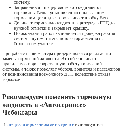
систему.
Заправочный штуцер мастер отсоединяет от
горловины бачка, установленного на главном
тормозном цилиндре, заворачивает пробку бачка.
Доливает тормозную жидкость в резервуар ГТЦ до
нужной отметки и закрывает крышку.
По окончании работ выполняется проверка работы
системы путем интенсивного торможения на
безопасном участке.
При работе наши мастера придерживаются регламента
замены тормозной жидкости. Это обеспечивает
правильную и долговременную работу тормозной
системы, а также позволяет уберечь водителя и пассажиров
от возникновения возможного ДТП вследствие отказа
тормозов.
Рекомендуем поменять тормозную
жидкость в «Автосервисе»
Чебоксары
В
специализированном автосервисе
используются