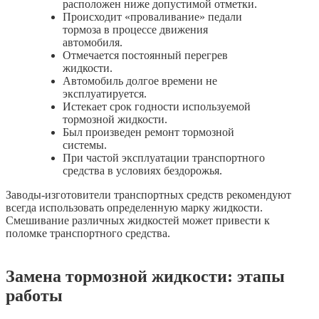
расположен ниже допустимой отметки.
Происходит «проваливание» педали
тормоза в процессе движения
автомобиля.
Отмечается постоянный перегрев
жидкости.
Автомобиль долгое времени не
эксплуатируется.
Истекает срок годности используемой
тормозной жидкости.
Был произведен ремонт тормозной
системы.
При частой эксплуатации транспортного
средства в условиях бездорожья.
Заводы-изготовители транспортных средств рекомендуют
всегда использовать определенную марку жидкости.
Смешивание различных жидкостей может привести к
поломке транспортного средства.
Замена тормозной жидкости: этапы
работы