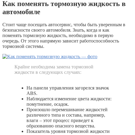
Как поменять тормозную жидкость в
автомобиле
Стоит чаще посещать автосервис, чтобы быть уверенным в
безопасности своего автомобиля. Знать, когда и как
поменять тормозную жидкость, необходимо в первую
очередь. От этого напрямую зависит работоспособность
тормозной системы.
Крайне необходима замена тормозной
жидкости в следующих случаях:
На панели управления загорелся значок
ABS.
Наблюдается изменение цвета жидкости:
помутнение, осадок.
Произошло перемешивание жидкостей
различного типа и состава, например,
влаги – этот процесс приведет к
образованию опасного вещества.
Показатель уровня тормозной жидкости