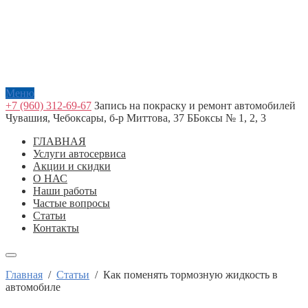
Меню
+7 (960) 312-69-67
Запись на покраску и ремонт автомобилей
Чувашия, Чебоксары, б-р Миттова, 37 Б
Боксы № 1, 2, 3
ГЛАВНАЯ
Услуги автосервиса
Акции и скидки
О НАС
Наши работы
Частые вопросы
Статьи
Контакты
Главная
/
Статьи
/
Как поменять тормозную жидкость в
автомобиле