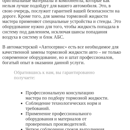
оригинальные материалы и компоненты, которые как
нельзя лучше подойдут для вашего автомобиля. Это, в
свою очередь, послужит гарантией вашей безопасности на
дороге. Кроме того, для замены тормозной жидкости
мастера применяют специальные устройства и стенды. Это
оборудование нужно для того, чтобы жидкость попадала в
систему под давлением, исключая шансы попадания
воздуха в систему и блок АБС.
В автомастерской «Автосервис» есть все необходимое для
качественной замены тормозной жидкости авто – не только
современное оборудование, но и штат профессионалов,
богатый опыт в оказании данной услуги.
Обратившись к нам, вы гарантированно
получаете:
Профессиональную консультацию
мастера по подбору тормозной жидкости.
Соблюдение технологических норм и
требований.
Применение профессионального
оборудования и материалов от
проверенных производителей.
Четкое соблюдение сроков выполнения