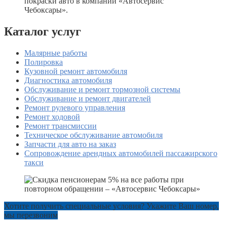
Каталог услуг
Малярные работы
Полировка
Кузовной ремонт автомобиля
Диагностика автомобиля
Обслуживание и ремонт тормозной системы
Обслуживание и ремонт двигателей
Ремонт рулевого управления
Ремонт ходовой
Ремонт трансмиссии
Техническое обслуживание автомобиля
Запчасти для авто на заказ
Сопровождение арендных автомобилей пассажирского
такси
Хотите получить специальные условия? Укажите Ваш номер,
мы перезвоним