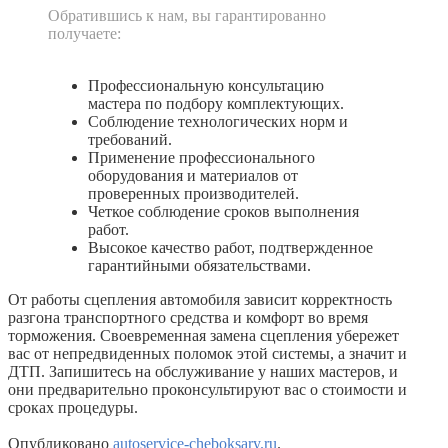
Обратившись к нам, вы гарантированно
получаете:
Профессиональную консультацию
мастера по подбору комплектующих.
Соблюдение технологических норм и
требований.
Применение профессионального
оборудования и материалов от
проверенных производителей.
Четкое соблюдение сроков выполнения
работ.
Высокое качество работ, подтвержденное
гарантийными обязательствами.
От работы сцепления автомобиля зависит корректность
разгона транспортного средства и комфорт во время
торможения. Своевременная замена сцепления убережет
вас от непредвиденных поломок этой системы, а значит и
ДТП. Запишитесь на обслуживание у наших мастеров, и
они предварительно проконсультируют вас о стоимости и
сроках процедуры.
Опубликовано
autoservice-cheboksary.ru
.