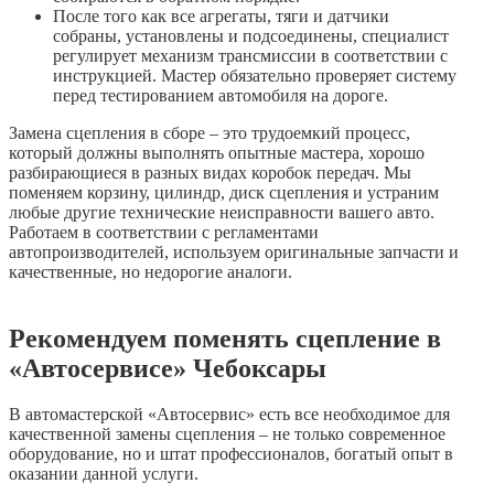
После того как все агрегаты, тяги и датчики
собраны, установлены и подсоединены, специалист
регулирует механизм трансмиссии в соответствии с
инструкцией. Мастер обязательно проверяет систему
перед тестированием автомобиля на дороге.
Замена сцепления в сборе – это трудоемкий процесс,
который должны выполнять опытные мастера, хорошо
разбирающиеся в разных видах коробок передач. Мы
поменяем корзину, цилиндр, диск сцепления и устраним
любые другие технические неисправности вашего авто.
Работаем в соответствии с регламентами
автопроизводителей, используем оригинальные запчасти и
качественные, но недорогие аналоги.
Рекомендуем поменять сцепление в
«Автосервисе» Чебоксары
В автомастерской «Автосервис» есть все необходимое для
качественной замены сцепления – не только современное
оборудование, но и штат профессионалов, богатый опыт в
оказании данной услуги.