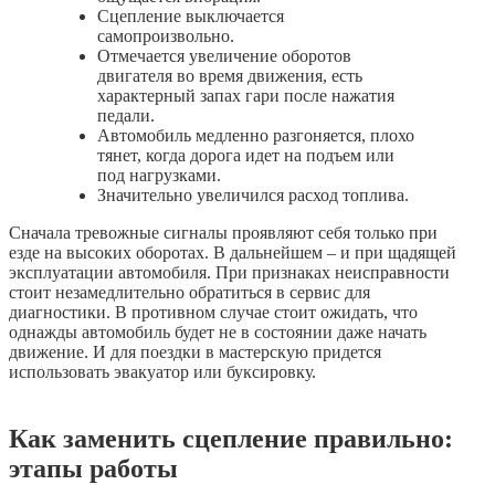
Сцепление выключается
самопроизвольно.
Отмечается увеличение оборотов
двигателя во время движения, есть
характерный запах гари после нажатия
педали.
Автомобиль медленно разгоняется, плохо
тянет, когда дорога идет на подъем или
под нагрузками.
Значительно увеличился расход топлива.
Сначала тревожные сигналы проявляют себя только при
езде на высоких оборотах. В дальнейшем – и при щадящей
эксплуатации автомобиля. При признаках неисправности
стоит незамедлительно обратиться в сервис для
диагностики. В противном случае стоит ожидать, что
однажды автомобиль будет не в состоянии даже начать
движение. И для поездки в мастерскую придется
использовать эвакуатор или буксировку.
Как заменить сцепление правильно:
этапы работы