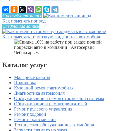
Предыдущая запись
Как поменять привод
Следующая запись
Как поменять тормозную жидкость в автомобиле
Каталог услуг
Малярные работы
Полировка
Кузовной ремонт автомобиля
Диагностика автомобиля
Обслуживание и ремонт тормозной системы
Обслуживание и ремонт двигателей
Ремонт рулевого управления
Ремонт ходовой
Ремонт трансмиссии
Техническое обслуживание автомобиля
Запчасти для авто на заказ