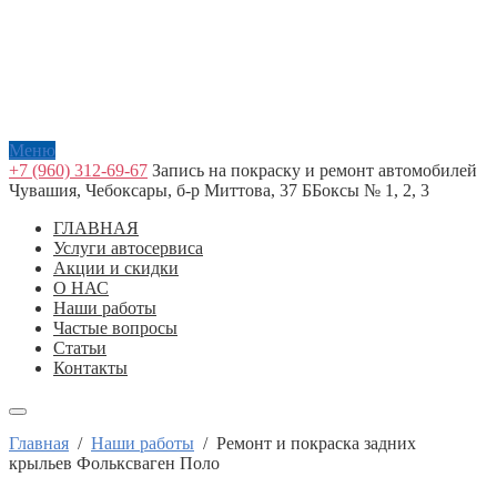
Меню
+7 (960) 312-69-67
Запись на покраску и ремонт автомобилей
Чувашия, Чебоксары, б-р Миттова, 37 Б
Боксы № 1, 2, 3
ГЛАВНАЯ
Услуги автосервиса
Акции и скидки
О НАС
Наши работы
Частые вопросы
Статьи
Контакты
Главная
/
Наши работы
/
Ремонт и покраска задних
крыльев Фольксваген Поло