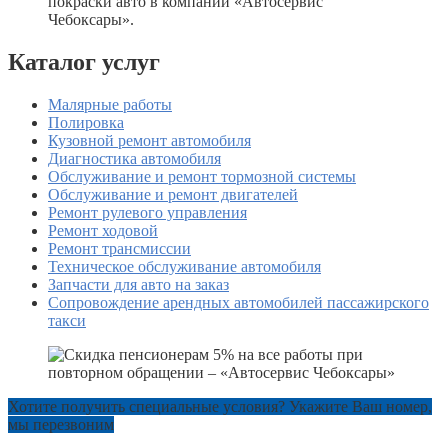
Каталог услуг
Малярные работы
Полировка
Кузовной ремонт автомобиля
Диагностика автомобиля
Обслуживание и ремонт тормозной системы
Обслуживание и ремонт двигателей
Ремонт рулевого управления
Ремонт ходовой
Ремонт трансмиссии
Техническое обслуживание автомобиля
Запчасти для авто на заказ
Сопровождение арендных автомобилей пассажирского
такси
Хотите получить специальные условия? Укажите Ваш номер,
мы перезвоним