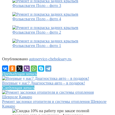
Опубликовано
autoservice-cheboksary.ru
.
Предыдущая запись
Впервые у нас? Диагностика авто – в подарок!
Следующая запись
Ремонт заслонки отопителя и системы отопления Шевроле
Камаро