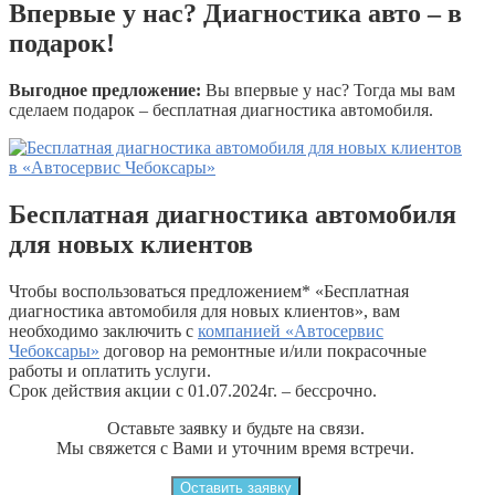
Впервые у нас? Диагностика авто – в
подарок!
Выгодное предложение:
Вы впервые у нас? Тогда мы вам
сделаем подарок – бесплатная диагностика автомобиля.
Бесплатная диагностика автомобиля
для новых клиентов
Чтобы воспользоваться предложением* «Бесплатная
диагностика автомобиля для новых клиентов», вам
необходимо заключить с
компанией «Автосервис
Чебоксары»
договор на ремонтные и/или покрасочные
работы и оплатить услуги.
Срок действия акции с 01.07.2024г. – бессрочно.
Оставьте заявку и будьте на связи.
Мы свяжется с Вами и уточним время встречи.
Оставить заявку