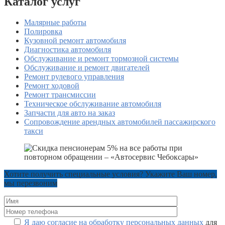
Каталог услуг
Малярные работы
Полировка
Кузовной ремонт автомобиля
Диагностика автомобиля
Обслуживание и ремонт тормозной системы
Обслуживание и ремонт двигателей
Ремонт рулевого управления
Ремонт ходовой
Ремонт трансмиссии
Техническое обслуживание автомобиля
Запчасти для авто на заказ
Сопровождение арендных автомобилей пассажирского
такси
Хотите получить специальные условия? Укажите Ваш номер,
мы перезвоним
Я даю согласие на обработку персональных данных
для