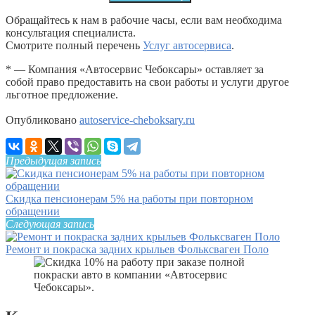
Обращайтесь к нам в рабочие часы, если вам необходима
консультация специалиста.
Смотрите полный перечень
Услуг автосервиса
.
* — Компания «Автосервис Чебоксары» оставляет за
собой право предоставить на свои работы и услуги другое
льготное предложение.
Опубликовано
autoservice-cheboksary.ru
Предыдущая запись
Скидка пенсионерам 5% на работы при повторном
обращении
Следующая запись
Ремонт и покраска задних крыльев Фольксваген Поло