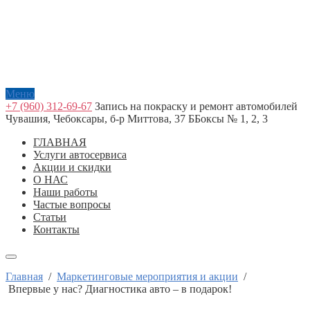
Меню
+7 (960) 312-69-67
Запись на покраску и ремонт автомобилей
Чувашия, Чебоксары, б-р Миттова, 37 Б
Боксы № 1, 2, 3
ГЛАВНАЯ
Услуги автосервиса
Акции и скидки
О НАС
Наши работы
Частые вопросы
Статьи
Контакты
Главная
/
Маркетинговые мероприятия и акции
/
Впервые у нас? Диагностика авто – в подарок!