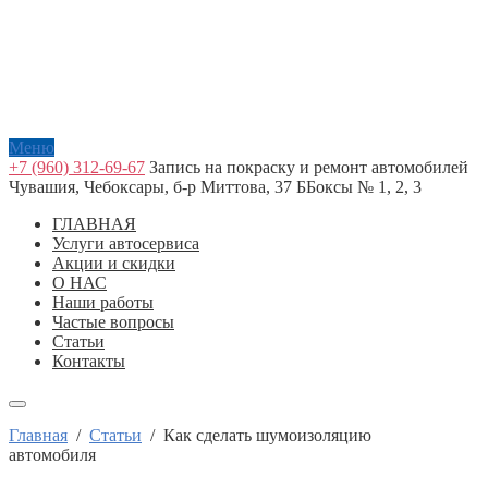
Меню
+7 (960) 312-69-67
Запись на покраску и ремонт автомобилей
Чувашия, Чебоксары, б-р Миттова, 37 Б
Боксы № 1, 2, 3
ГЛАВНАЯ
Услуги автосервиса
Акции и скидки
О НАС
Наши работы
Частые вопросы
Статьи
Контакты
Главная
/
Статьи
/
Как сделать шумоизоляцию
автомобиля