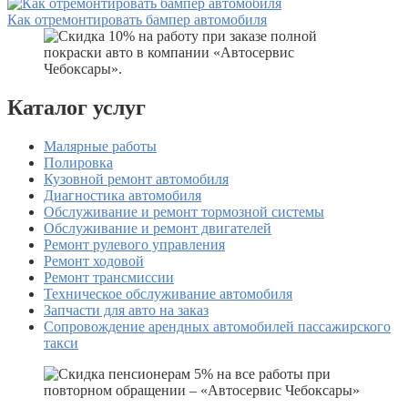
Как отремонтировать бампер автомобиля
Каталог услуг
Малярные работы
Полировка
Кузовной ремонт автомобиля
Диагностика автомобиля
Обслуживание и ремонт тормозной системы
Обслуживание и ремонт двигателей
Ремонт рулевого управления
Ремонт ходовой
Ремонт трансмиссии
Техническое обслуживание автомобиля
Запчасти для авто на заказ
Сопровождение арендных автомобилей пассажирского
такси