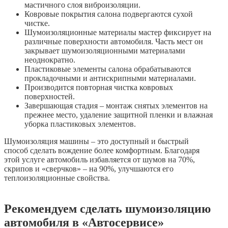
мастичного слоя виброизоляции.
Ковровые покрытия салона подвергаются сухой
чистке.
Шумоизоляционные материалы мастер фиксирует на
различные поверхности автомобиля. Часть мест он
закрывает шумоизоляционными материалами
неоднократно.
Пластиковые элементы салона обрабатываются
прокладочными и антискрипными материалами.
Производится повторная чистка ковровых
поверхностей.
Завершающая стадия – монтаж снятых элементов на
прежнее место, удаление защитной пленки и влажная
уборка пластиковых элементов.
Шумоизоляция машины – это доступный и быстрый
способ сделать вождение более комфортным. Благодаря
этой услуге автомобиль избавляется от шумов на 70%,
скрипов и «сверчков» – на 90%, улучшаются его
теплоизоляционные свойства.
Рекомендуем сделать шумоизоляцию
автомобиля в «Автосервисе»