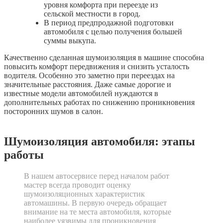
уровня комфорта при переезде из
сельской местности в город.
В период предпродажной подготовки
автомобиля с целью получения большей
суммы выкупа.
Качественно сделанная шумоизоляция в машине способна
повысить комфорт передвижения и снизить усталость
водителя. Особенно это заметно при переездах на
значительные расстояния. Даже самые дорогие и
известные модели автомобилей нуждаются в
дополнительных работах по снижению проникновения
посторонних шумов в салон.
Шумоизоляция автомобиля: этапы
работы
В нашем автосервисе перед началом работ
мастер всегда проводит оценку
шумоизоляционных характеристик
автомашины. В первую очередь обращает
внимание на те места автомобиля, которые
наиболее уязвимы для проникновения