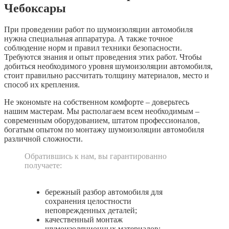
Чебоксары
При проведении работ по шумоизоляции автомобиля
нужна специальная аппаратура. А также точное
соблюдение норм и правил техники безопасности.
Требуются знания и опыт проведения этих работ. Чтобы
добиться необходимого уровня шумоизоляции автомобиля,
стоит правильно рассчитать толщину материалов, место и
способ их крепления.
Не экономьте на собственном комфорте – доверьтесь
нашим мастерам. Мы располагаем всем необходимым –
современным оборудованием, штатом профессионалов,
богатым опытом по монтажу шумоизоляции автомобиля
различной сложности.
Обратившись к нам, вы гарантированно
получаете:
бережный разбор автомобиля для
сохранения целостности
неповрежденных деталей;
качественный монтаж
шумоизоляционных материалов;