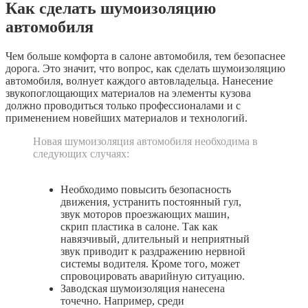
Как сделать шумоизоляцию
автомобиля
Чем больше комфорта в салоне автомобиля, тем безопаснее
дорога. Это значит, что вопрос, как сделать шумоизоляцию
автомобиля, волнует каждого автовладельца. Нанесение
звукопоглощающих материалов на элементы кузова
должно проводиться только профессионалами и с
применением новейших материалов и технологий.
Новая шумоизоляция автомобиля необходима в
следующих случаях:
Необходимо повысить безопасность
движения, устранить постоянный гул,
звук моторов проезжающих машин,
скрип пластика в салоне. Так как
навязчивый, длительный и неприятный
звук приводит к раздражению нервной
системы водителя. Кроме того, может
спровоцировать аварийную ситуацию.
Заводская шумоизоляция нанесена
точечно. Например, среди