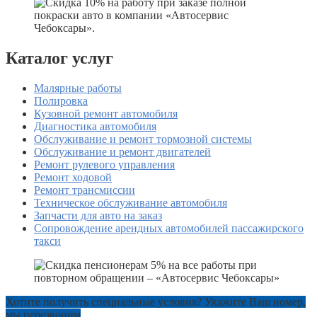
Каталог услуг
Малярные работы
Полировка
Кузовной ремонт автомобиля
Диагностика автомобиля
Обслуживание и ремонт тормозной системы
Обслуживание и ремонт двигателей
Ремонт рулевого управления
Ремонт ходовой
Ремонт трансмиссии
Техническое обслуживание автомобиля
Запчасти для авто на заказ
Сопровождение арендных автомобилей пассажирского
такси
Хотите получить специальные условия? Укажите Ваш номер,
мы перезвоним