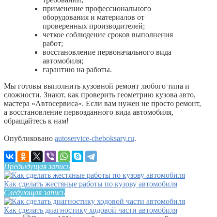
применение профессионального
оборудования и материалов от
проверенных производителей;
четкое соблюдение сроков выполнения
работ;
восстановление первоначального вида
автомобиля;
гарантию на работы.
Мы готовы выполнить кузовной ремонт любого типа и
сложности. Знают, как проверить геометрию кузова авто,
мастера «Автосервиса». Если вам нужен не просто ремонт,
а восстановление первозданного вида автомобиля,
обращайтесь к нам!
Опубликовано
autoservice-cheboksary.ru
.
Предыдущая запись
Как сделать жестяные работы по кузову автомобиля
Следующая запись
Как сделать диагностику ходовой части автомобиля