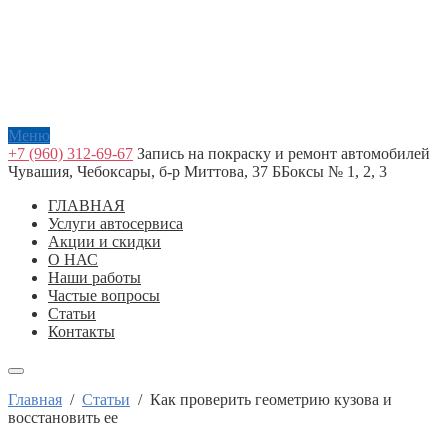
Меню
+7 (960) 312-69-67
Запись на покраску и ремонт автомобилей
Чувашия, Чебоксары, б-р Миттова, 37 Б
Боксы № 1, 2, 3
ГЛАВНАЯ
Услуги автосервиса
Акции и скидки
О НАС
Наши работы
Частые вопросы
Статьи
Контакты
Главная
/
Статьи
/
Как проверить геометрию кузова и
восстановить ее