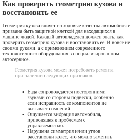
Как проверить геометрию кузова и
восстановить ее
Геометрия кузова влияет на ходовые качества автомобиля и
призвана быть защитной клеткой для находящихся в
машине людей. Каждый автовладелец должен знать, как
проверить геометрию кузова и восстановить ее. И вовсе не
своими руками, а с применением современного
технологичного оборудования в специализированном
автосервисе.
Геометрия кузова может потребовать ремонта
при наличии следующих признаков:
Езда сопровождается посторонними
звуками со стороны подвески, особенно
если исправность ее компонентов не
вызывает сомнений.
Ощущается вибрация автомобиля,
приводящая к проблемам с
управляемостью.
Нарушена симметрия и/или углов
расстановки колес, что можно заметить