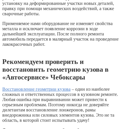
установку на деформированные участки новых деталей,
правку при помощи механических воздействий, а также
сварочные работы.
Применяемое нами оборудование не изменяет свойства
металла и исключает появление коррозии в ходе
дальнейшей эксплуатации. После полного ремонта
автомобиль передается в малярный участок на проведение
лакокрасочных работ.
Рекомендуем проверить и
восстановить геометрию кузова в
«Автосервисе» Чебоксары
Восстановление геометрии кузова
– один из наиболее
сложных и ответственных процессов в кузовном ремонте.
Любая ошибка при выравнивании может привести к
серьезным проблемам. Поэтому никогда не доверяйте
дилетантам восстановление лонжеронов, рамы
внедорожника или силовых элементов кузова. Это не та
область, в которой стоит испытывать удачу!