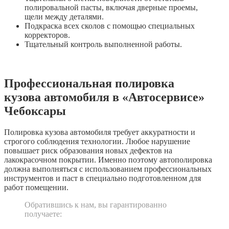
полировальной пасты, включая дверные проемы,
щели между деталями.
Подкраска всех сколов с помощью специальных
корректоров.
Тщательный контроль выполненной работы.
Профессиональная полировка
кузова автомобиля в «Автосервисе»
Чебоксары
Полировка кузова автомобиля требует аккуратности и
строгого соблюдения технологии. Любое нарушение
повышает риск образования новых дефектов на
лакокрасочном покрытии. Именно поэтому автополировка
должна выполняться с использованием профессиональных
инструментов и паст в специально подготовленном для
работ помещении.
Обратившись к нам, вы гарантированно
получаете: