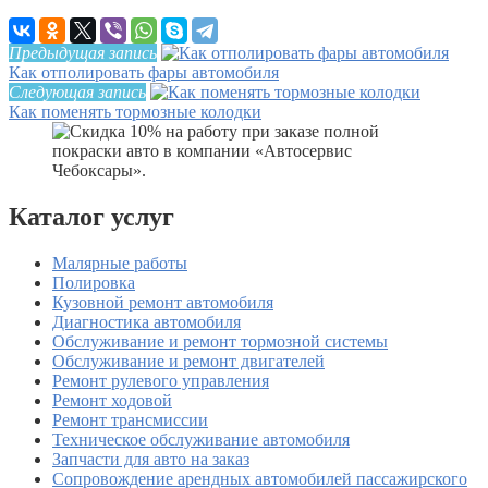
Предыдущая запись
Как отполировать фары автомобиля
Следующая запись
Как поменять тормозные колодки
Каталог услуг
Малярные работы
Полировка
Кузовной ремонт автомобиля
Диагностика автомобиля
Обслуживание и ремонт тормозной системы
Обслуживание и ремонт двигателей
Ремонт рулевого управления
Ремонт ходовой
Ремонт трансмиссии
Техническое обслуживание автомобиля
Запчасти для авто на заказ
Сопровождение арендных автомобилей пассажирского