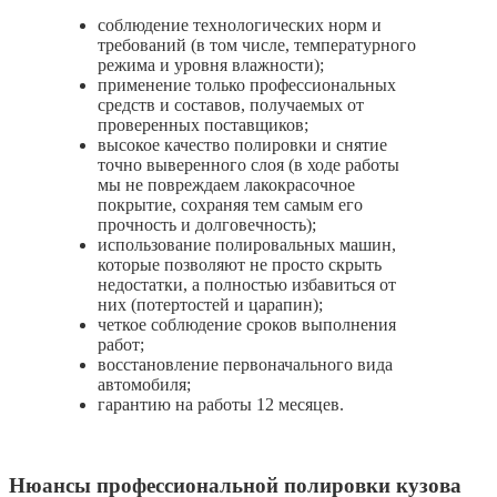
соблюдение технологических норм и
требований (в том числе, температурного
режима и уровня влажности);
применение только профессиональных
средств и составов, получаемых от
проверенных поставщиков;
высокое качество полировки и снятие
точно выверенного слоя (в ходе работы
мы не повреждаем лакокрасочное
покрытие, сохраняя тем самым его
прочность и долговечность);
использование полировальных машин,
которые позволяют не просто скрыть
недостатки, а полностью избавиться от
них (потертостей и царапин);
четкое соблюдение сроков выполнения
работ;
восстановление первоначального вида
автомобиля;
гарантию на работы 12 месяцев.
Нюансы профессиональной полировки кузова