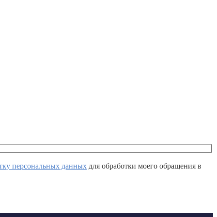
отку персональных данных
для обработки моего обращения в