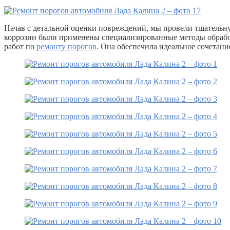
Начав с детальной оценки повреждений, мы провели тщательну
коррозии были применены специализированные методы обработ
работ по
ремонту порогов
. Она обеспечила идеальное сочетани