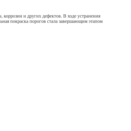
 коррозии и других дефектов. В ходе устранения
ьная покраска порогов стала завершающим этапом