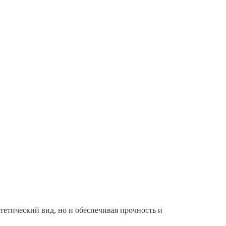
тетический вид, но и обеспечивая прочность и