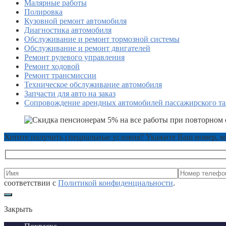
Малярные работы
Полировка
Кузовной ремонт автомобиля
Диагностика автомобиля
Обслуживание и ремонт тормозной системы
Обслуживание и ремонт двигателей
Ремонт рулевого управления
Ремонт ходовой
Ремонт трансмиссии
Техническое обслуживание автомобиля
Запчасти для авто на заказ
Сопровождение арендных автомобилей пассажирского та
Хотите получить специальные условия? Укажите Ваш номер, 
соответствии с
Политикой конфиденциальности
.
Закрыть