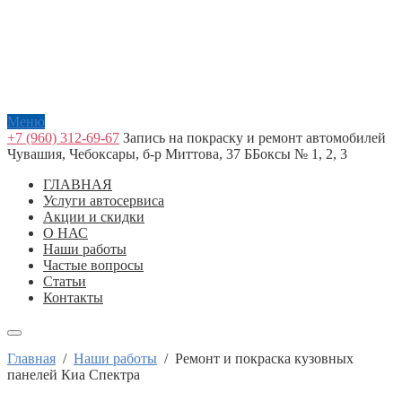
Меню
+7 (960) 312-69-67
Запись на покраску и ремонт автомобилей
Чувашия, Чебоксары, б-р Миттова, 37 Б
Боксы № 1, 2, 3
ГЛАВНАЯ
Услуги автосервиса
Акции и скидки
О НАС
Наши работы
Частые вопросы
Статьи
Контакты
Главная
/
Наши работы
/
Ремонт и покраска кузовных
панелей Киа Спектра