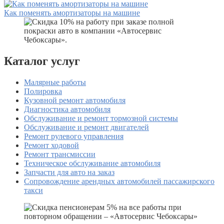
Как поменять амортизаторы на машине
Каталог услуг
Малярные работы
Полировка
Кузовной ремонт автомобиля
Диагностика автомобиля
Обслуживание и ремонт тормозной системы
Обслуживание и ремонт двигателей
Ремонт рулевого управления
Ремонт ходовой
Ремонт трансмиссии
Техническое обслуживание автомобиля
Запчасти для авто на заказ
Сопровождение арендных автомобилей пассажирского
такси