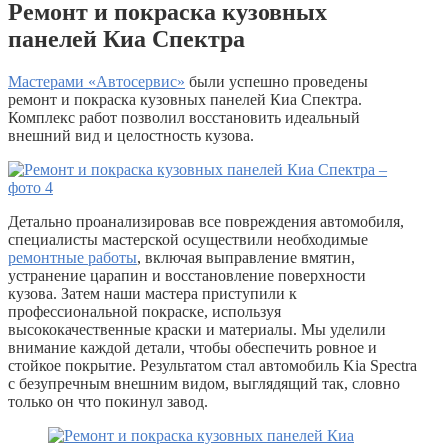
Ремонт и покраска кузовных
панелей Киа Спектра
Мастерами «Автосервис»
были успешно проведены
ремонт и покраска кузовных панелей Киа Спектра.
Комплекс работ позволил восстановить идеальный
внешний вид и целостность кузова.
Детально проанализировав все повреждения автомобиля,
специалисты мастерской осуществили необходимые
ремонтные работы
, включая выправление вмятин,
устранение царапин и восстановление поверхности
кузова. Затем наши мастера приступили к
профессиональной покраске, используя
высококачественные краски и материалы. Мы уделили
внимание каждой детали, чтобы обеспечить ровное и
стойкое покрытие. Результатом стал автомобиль Kia Spectra
с безупречным внешним видом, выглядящий так, словно
только он что покинул завод.