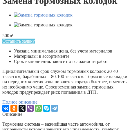
Замена тормозных колодок
500
₽
Оставить заявку
Указана минимальная цена, без учета материалов
Материалы: в ассортименте
Срок выполнения: зависит от сложности работ
Приблизительный срок службы тормозных колодок 20-40
тысяч км, барабанных – 80-100 тысяч км. Тормозные накладки
на передних колесах изнашиваются гораздо быстрее, и менять
их необходимо чаще. Своевременная замена тормозных
колодок предупреждает риск попадания в ДТП.
Полное описание
Описание
Тормозная система – важнейшая часть автомобиля, от
исправности которой зависит его управляемость, комфорт