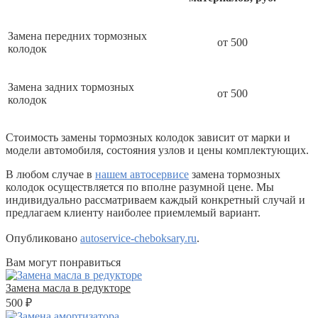
Замена передних тормозных
от 500
колодок
Замена задних тормозных
от 500
колодок
Стоимость замены тормозных колодок зависит от марки и
модели автомобиля, состояния узлов и цены комплектующих.
В любом случае в
нашем автосервисе
замена тормозных
колодок осуществляется по вполне разумной цене. Мы
индивидуально рассматриваем каждый конкретный случай и
предлагаем клиенту наиболее приемлемый вариант.
Опубликовано
autoservice-cheboksary.ru
.
Вам могут понравиться
Замена масла в редукторе
500 ₽