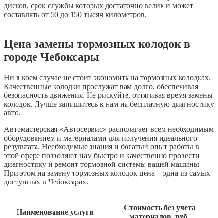
дисков, срок службы которых достаточно велик и может
составлять от 50 до 150 тысяч километров.
Цена замены тормозных колодок в
городе Чебоксары
Ни в коем случае не стоит экономить на тормозных колодках.
Качественные колодки прослужат вам долго, обеспечивая
безопасность движения. Не рискуйте, оттягивая время замены
колодок. Лучше запишитесь к нам на бесплатную диагностику
авто.
Автомастерская «Автосервис» располагает всем необходимым
оборудованием и материалами для получения идеального
результата. Необходимые знания и богатый опыт работы в
этой сфере позволяют нам быстро и качественно провести
диагностику и ремонт тормозной системы вашей машины.
При этом на замену тормозных колодок цена – одна из самых
доступных в Чебоксарах.
Стоимость без учета
Наименование услуги
материалов, руб.