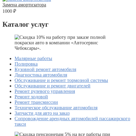
Замена амортизатора
1000 ₽
Каталог услуг
Малярные работы
Полировка
Кузовной ремонт автомобиля
Диагностика автомобиля
Обслуживание и ремонт тормозной системы
Обслуживание и ремонт двигателей
Ремонт рулевого управления
Ремонт ходовой
Ремонт трансмиссии
Техническое обслуживание автомобиля
Запчасти для авто на заказ
Сопровождение арендных автомобилей пассажирского
такси