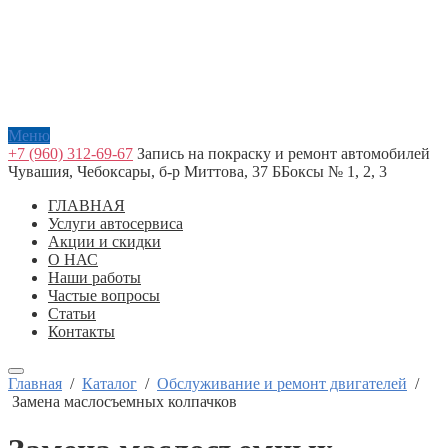
Меню
+7 (960) 312-69-67
Запись на покраску и ремонт автомобилей
Чувашия, Чебоксары, б-р Миттова, 37 Б
Боксы № 1, 2, 3
ГЛАВНАЯ
Услуги автосервиса
Акции и скидки
О НАС
Наши работы
Частые вопросы
Статьи
Контакты
Главная
/
Каталог
/
Обслуживание и ремонт двигателей
/
Замена маслосъемных колпачков