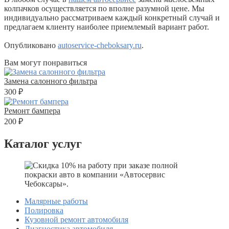
колпачков осуществляется по вполне разумной цене. Мы
индивидуально рассматриваем каждый конкретный случай и
предлагаем клиенту наиболее приемлемый вариант работ.
Опубликовано
autoservice-cheboksary.ru
.
Вам могут понравиться
Замена салонного фильтра
300 ₽
Ремонт бампера
200 ₽
Каталог услуг
Малярные работы
Полировка
Кузовной ремонт автомобиля
Диагностика автомобиля