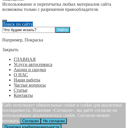
Использование и перепечатка любых материалов сайта
возможны только с разрешения правообладателя.
Поиск по сайту
Например,
Покраска
Закрыть
ГЛАВНАЯ
Услуги автосервиса
Акции и скидки
О НАС
Наши работы
Частые вопросы
Статьи
Контакты
Сайт использует обязательные cookie и cookie для аналитики
посещаемости. Нажимая «Согласен», вы даёте согласие на
использование аналитических cookie. Согласие можно
отозвать.
Согласен
Не согласен
Политика конфиденциальности